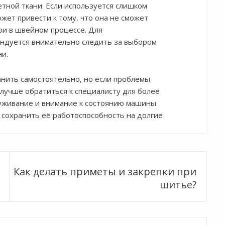
тной ткани. Если используется слишком
ожет привести к тому, что она не сможет
ои в швейном процессе. Для
ндуется внимательно следить за выбором
ни.
нить самостоятельно, но если проблемы
 лучше обратиться к специалисту для более
луживание и внимание к состоянию машины
 сохранить её работоспособность на долгие
Как делать приметы и закрепки при
шитье?