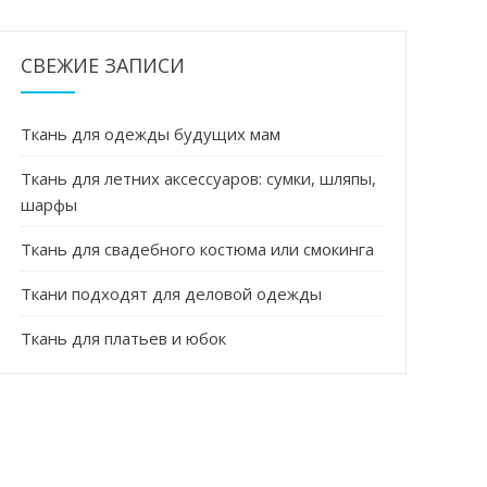
СВЕЖИЕ ЗАПИСИ
Ткань для одежды будущих мам
Ткань для летних аксессуаров: сумки, шляпы,
шарфы
Ткань для свадебного костюма или смокинга
Ткани подходят для деловой одежды
Ткань для платьев и юбок