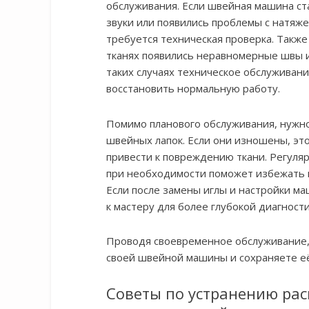
обслуживания. Если швейная машина ст
звуки или появились проблемы с натяже
требуется техническая проверка. Также
тканях появились неравномерные швы и
таких случаях техническое обслуживан
восстановить нормальную работу.
Помимо планового обслуживания, нужно
швейных лапок. Если они изношены, это
привести к повреждению ткани. Регуляр
при необходимости поможет избежать 
Если после замены иглы и настройки м
к мастеру для более глубокой диагности
Проводя своевременное обслуживание,
своей швейной машины и сохраняете её
Советы по устранению ра