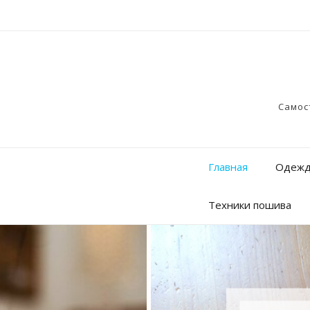
Самос
Главная
Одежд
Техники пошива