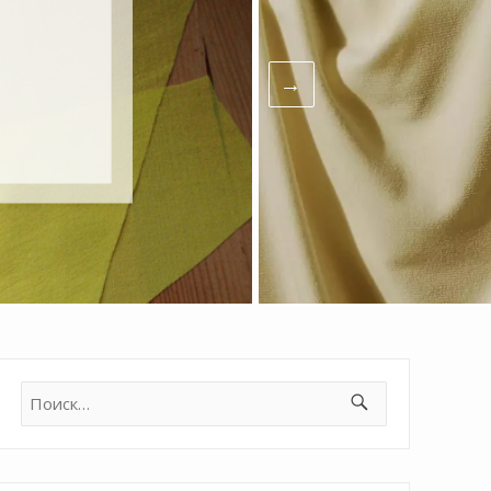
Найти: