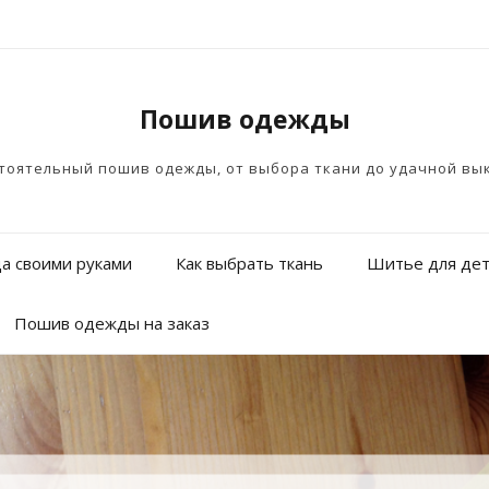
Пошив одежды
тоятельный пошив одежды, от выбора ткани до удачной вы
а своими руками
Как выбрать ткань
Шитье для де
Пошив одежды на заказ