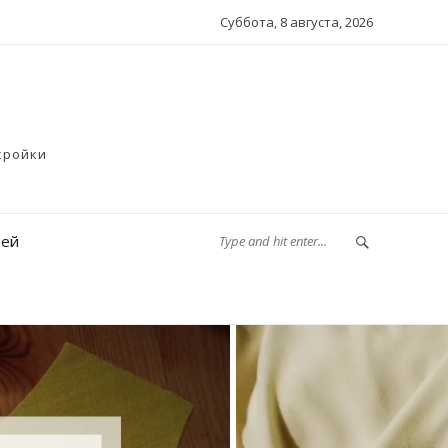
Суббота, 8 августа, 2026
кройки
тей