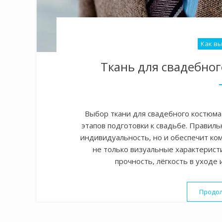
Как в
Ткань для свадебног
Выбор ткани для свадебного костюма
этапов подготовки к свадьбе. Правиль
индивидуальность, но и обеспечит ком
не только визуальные характеристик
прочность, лёгкость в уходе 
Продол