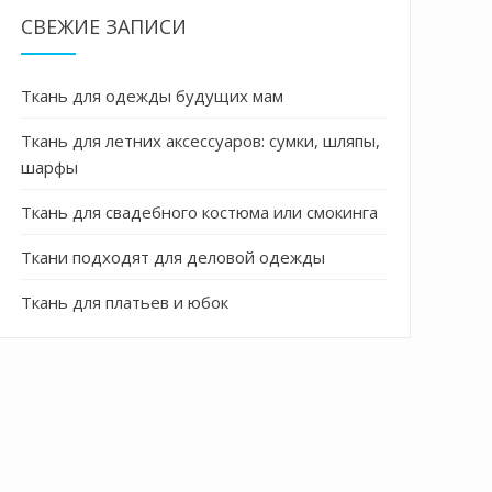
СВЕЖИЕ ЗАПИСИ
Ткань для одежды будущих мам
Ткань для летних аксессуаров: сумки, шляпы,
шарфы
Ткань для свадебного костюма или смокинга
Ткани подходят для деловой одежды
Ткань для платьев и юбок