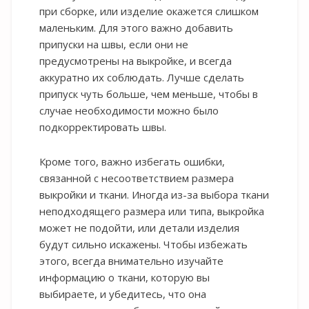
при сборке, или изделие окажется слишком
маленьким. Для этого важно добавить
припуски на швы, если они не
предусмотрены на выкройке, и всегда
аккуратно их соблюдать. Лучше сделать
припуск чуть больше, чем меньше, чтобы в
случае необходимости можно было
подкорректировать швы.
Кроме того, важно избегать ошибки,
связанной с несоответствием размера
выкройки и ткани. Иногда из-за выбора ткани
неподходящего размера или типа, выкройка
может не подойти, или детали изделия
будут сильно искажены. Чтобы избежать
этого, всегда внимательно изучайте
информацию о ткани, которую вы
выбираете, и убедитесь, что она