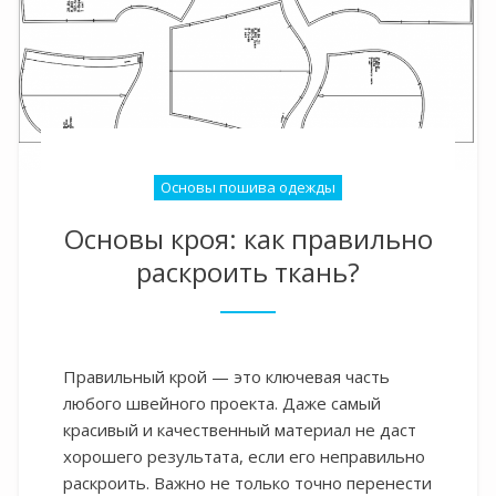
Основы пошива одежды
Основы кроя: как правильно
раскроить ткань?
Правильный крой — это ключевая часть
любого швейного проекта. Даже самый
красивый и качественный материал не даст
хорошего результата, если его неправильно
раскроить. Важно не только точно перенести