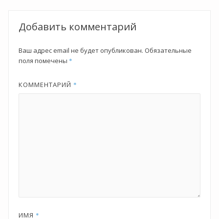
по
записям
Добавить комментарий
Ваш адрес email не будет опубликован.
Обязательные
поля помечены
*
КОММЕНТАРИЙ
*
ИМЯ
*