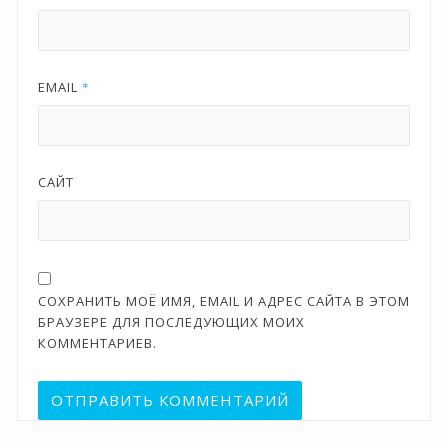
EMAIL
*
САЙТ
СОХРАНИТЬ МОЁ ИМЯ, EMAIL И АДРЕС САЙТА В ЭТОМ
БРАУЗЕРЕ ДЛЯ ПОСЛЕДУЮЩИХ МОИХ
КОММЕНТАРИЕВ.