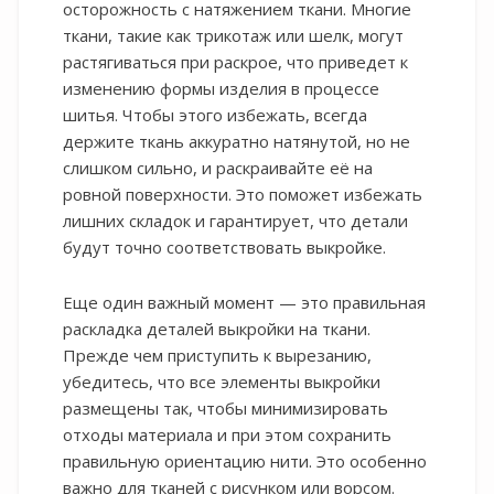
осторожность с натяжением ткани. Многие
ткани, такие как трикотаж или шелк, могут
растягиваться при раскрое, что приведет к
изменению формы изделия в процессе
шитья. Чтобы этого избежать, всегда
держите ткань аккуратно натянутой, но не
слишком сильно, и раскраивайте её на
ровной поверхности. Это поможет избежать
лишних складок и гарантирует, что детали
будут точно соответствовать выкройке.
Еще один важный момент — это правильная
раскладка деталей выкройки на ткани.
Прежде чем приступить к вырезанию,
убедитесь, что все элементы выкройки
размещены так, чтобы минимизировать
отходы материала и при этом сохранить
правильную ориентацию нити. Это особенно
важно для тканей с рисунком или ворсом.