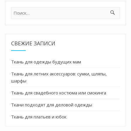
Найти:
СВЕЖИЕ ЗАПИСИ
Ткань для одежды будущих мам
Ткань для летних аксессуаров: сумки, шляпы,
шарфы
Ткань для свадебного костюма или смокинга
Ткани подходят для деловой одежды
Ткань для платьев и юбок