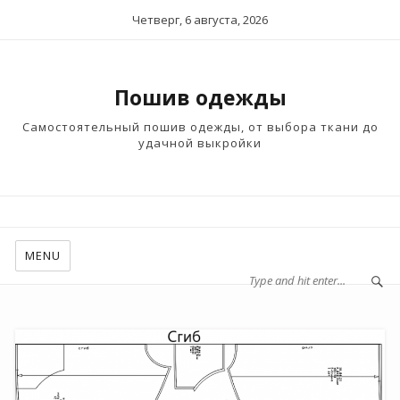
Четверг, 6 августа, 2026
Пошив одежды
Самостоятельный пошив одежды, от выбора ткани до
удачной выкройки
MENU