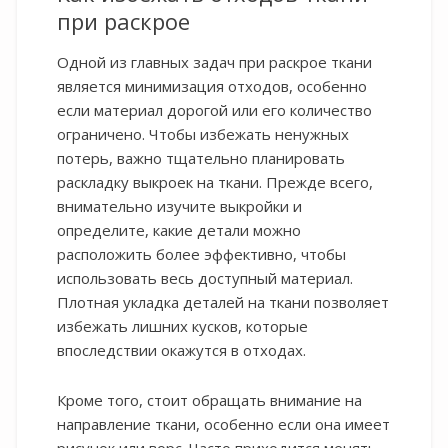
при раскрое
Одной из главных задач при раскрое ткани
является минимизация отходов, особенно
если материал дорогой или его количество
ограничено. Чтобы избежать ненужных
потерь, важно тщательно планировать
раскладку выкроек на ткани. Прежде всего,
внимательно изучите выкройки и
определите, какие детали можно
расположить более эффективно, чтобы
использовать весь доступный материал.
Плотная укладка деталей на ткани позволяет
избежать лишних кусков, которые
впоследствии окажутся в отходах.
Кроме того, стоит обращать внимание на
направление ткани, особенно если она имеет
рисунок или ворс. Часто приходится менять