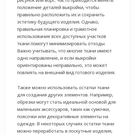
положение деталей выкройки, чтобы
правильно расположить их и сохранить
эстетику будущего изделия. Однако,
правильная планировка и грамотное
использование всех доступных участков
ткани помогут минимизировать отходы.
Важно учитывать, что многие ткани имеют
одно направление, и если выкройки
ориентированы неправильно, это может
повлиять на внешний вид готового изделия.
Также можно использовать остатки ткани
для создания других элементов. Например,
обрезки могут стать идеальной основой для
маленьких аксессуаров, таких как сумочки,
поясочки или декоративные элементы на
одежде. В некоторых случаях остатки ткани
можно переработать в лоскутные изделия,