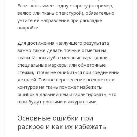
Если ткань имеет одну сторону (например,
велюр или ткань с текстурой), обязательно
учтите её направление при раскладке
выкройки.
Для достижения наилучшего результата
важно также делать точные отметки на
ткани. Используйте меловые карандаши,
специальные маркеры или обметочные
стежки, чтобы не ошибиться при соединении
деталей. Точное перенесение всех меток и
контуров на ткань поможет избежать
ошибок в дальнейшем и гарантировать, что
швы будут ровными и аккуратными.
Основные ошибки при
раскрое и как их избежать