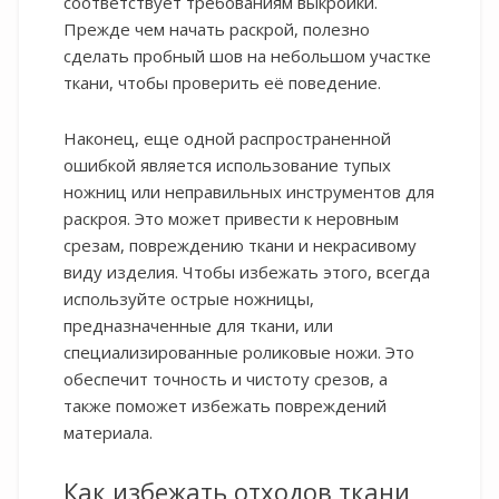
соответствует требованиям выкройки.
Прежде чем начать раскрой, полезно
сделать пробный шов на небольшом участке
ткани, чтобы проверить её поведение.
Наконец, еще одной распространенной
ошибкой является использование тупых
ножниц или неправильных инструментов для
раскроя. Это может привести к неровным
срезам, повреждению ткани и некрасивому
виду изделия. Чтобы избежать этого, всегда
используйте острые ножницы,
предназначенные для ткани, или
специализированные роликовые ножи. Это
обеспечит точность и чистоту срезов, а
также поможет избежать повреждений
материала.
Как избежать отходов ткани