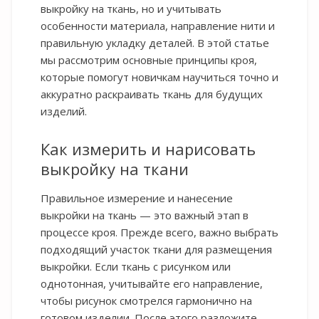
выкройку на ткань, но и учитывать
особенности материала, направление нити и
правильную укладку деталей. В этой статье
мы рассмотрим основные принципы кроя,
которые помогут новичкам научиться точно и
аккуратно раскраивать ткань для будущих
изделий.
Как измерить и нарисовать
выкройку на ткани
Правильное измерение и нанесение
выкройки на ткань — это важный этап в
процессе кроя. Прежде всего, важно выбрать
подходящий участок ткани для размещения
выкройки. Если ткань с рисунком или
однотонная, учитывайте его направление,
чтобы рисунок смотрелся гармонично на
готовом изделии. После этого разложите