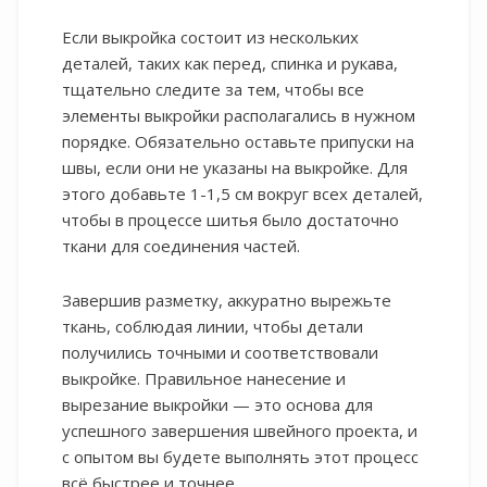
Если выкройка состоит из нескольких
деталей, таких как перед, спинка и рукава,
тщательно следите за тем, чтобы все
элементы выкройки располагались в нужном
порядке. Обязательно оставьте припуски на
швы, если они не указаны на выкройке. Для
этого добавьте 1-1,5 см вокруг всех деталей,
чтобы в процессе шитья было достаточно
ткани для соединения частей.
Завершив разметку, аккуратно вырежьте
ткань, соблюдая линии, чтобы детали
получились точными и соответствовали
выкройке. Правильное нанесение и
вырезание выкройки — это основа для
успешного завершения швейного проекта, и
с опытом вы будете выполнять этот процесс
всё быстрее и точнее.