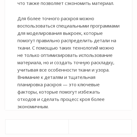
что также позволяет сэкономить материал.
Для более точного раскроя можно
воспользоваться специальными программами
для моделирования выкроек, которые
помогут правильно распределить детали на
ткани. С помощью таких технологий можно
не только оптимизировать использование
материала, но и создать точную раскладку,
учитывая все особенности ткани и узора.
Внимание к деталям и тщательная
планировка раскроя — это ключевые
факторы, которые помогут избежать
отходов и сделать процесс кроя более
экономичным.
Навигация