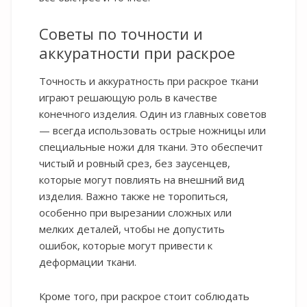
Советы по точности и
аккуратности при раскрое
Точность и аккуратность при раскрое ткани
играют решающую роль в качестве
конечного изделия. Один из главных советов
— всегда использовать острые ножницы или
специальные ножи для ткани. Это обеспечит
чистый и ровный срез, без заусенцев,
которые могут повлиять на внешний вид
изделия. Важно также не торопиться,
особенно при вырезании сложных или
мелких деталей, чтобы не допустить
ошибок, которые могут привести к
деформации ткани.
Кроме того, при раскрое стоит соблюдать