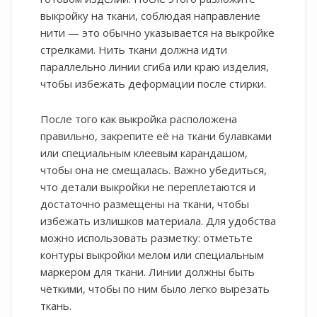
выкройку на ткани, соблюдая направление
нити — это обычно указывается на выкройке
стрелками. Нить ткани должна идти
параллельно линии сгиба или краю изделия,
чтобы избежать деформации после стирки.
После того как выкройка расположена
правильно, закрепите её на ткани булавками
или специальным клеевым карандашом,
чтобы она не смещалась. Важно убедиться,
что детали выкройки не переплетаются и
достаточно размещены на ткани, чтобы
избежать излишков материала. Для удобства
можно использовать разметку: отметьте
контуры выкройки мелом или специальным
маркером для ткани. Линии должны быть
чёткими, чтобы по ним было легко вырезать
ткань.