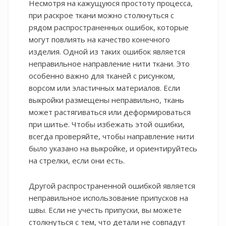
Несмотря на кажущуюся простоту процесса,
при раскрое ткани можно столкнуться с
рядом распространенных ошибок, которые
могут повлиять на качество конечного
изделия. Одной из таких ошибок является
неправильное направление нити ткани. Это
особенно важно для тканей с рисунком,
ворсом или эластичных материалов. Если
выкройки размещены неправильно, ткань
может растягиваться или деформироваться
при шитье. Чтобы избежать этой ошибки,
всегда проверяйте, чтобы направление нити
было указано на выкройке, и ориентируйтесь
на стрелки, если они есть.
Другой распространенной ошибкой является
неправильное использование припусков на
швы. Если не учесть припуски, вы можете
столкнуться с тем, что детали не совпадут