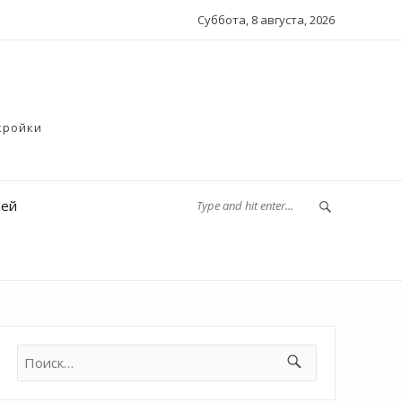
Суббота, 8 августа, 2026
кройки
тей
Найти: