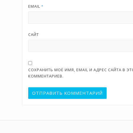
EMAIL
*
САЙТ
СОХРАНИТЬ МОЁ ИМЯ, EMAIL И АДРЕС САЙТА В 
КОММЕНТАРИЕВ.