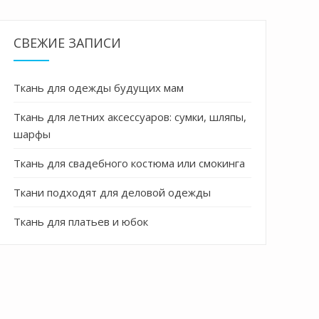
СВЕЖИЕ ЗАПИСИ
Ткань для одежды будущих мам
Ткань для летних аксессуаров: сумки, шляпы,
шарфы
Ткань для свадебного костюма или смокинга
Ткани подходят для деловой одежды
Ткань для платьев и юбок