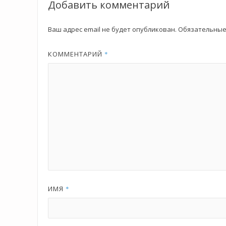
Добавить комментарий
Ваш адрес email не будет опубликован.
Обязательные
КОММЕНТАРИЙ
*
ИМЯ
*