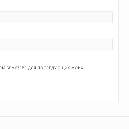
ЭТОМ БРАУЗЕРЕ ДЛЯ ПОСЛЕДУЮЩИХ МОИХ