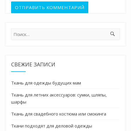
Найти:
СВЕЖИЕ ЗАПИСИ
Ткань для одежды будущих мам
Ткань для летних аксессуаров: сумки, шляпы,
шарфы
Ткань для свадебного костюма или смокинга
Ткани подходят для деловой одежды