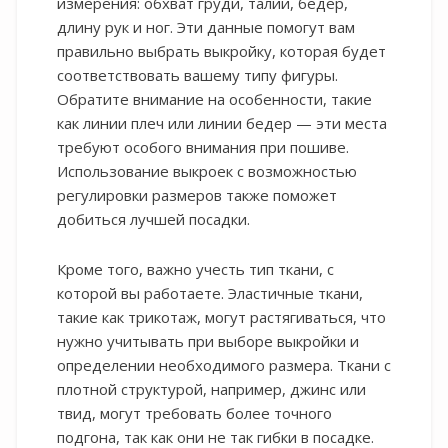
измерения: обхват груди, талии, бедер,
длину рук и ног. Эти данные помогут вам
правильно выбрать выкройку, которая будет
соответствовать вашему типу фигуры.
Обратите внимание на особенности, такие
как линии плеч или линии бедер — эти места
требуют особого внимания при пошиве.
Использование выкроек с возможностью
регулировки размеров также поможет
добиться лучшей посадки.
Кроме того, важно учесть тип ткани, с
которой вы работаете. Эластичные ткани,
такие как трикотаж, могут растягиваться, что
нужно учитывать при выборе выкройки и
определении необходимого размера. Ткани с
плотной структурой, например, джинс или
твид, могут требовать более точного
подгона, так как они не так гибки в посадке.