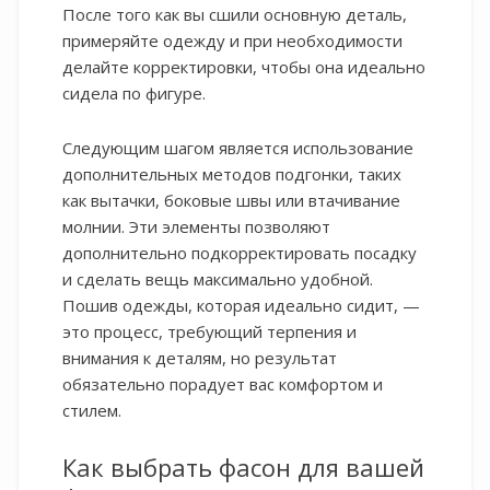
После того как вы сшили основную деталь,
примеряйте одежду и при необходимости
делайте корректировки, чтобы она идеально
сидела по фигуре.
Следующим шагом является использование
дополнительных методов подгонки, таких
как вытачки, боковые швы или втачивание
молнии. Эти элементы позволяют
дополнительно подкорректировать посадку
и сделать вещь максимально удобной.
Пошив одежды, которая идеально сидит, —
это процесс, требующий терпения и
внимания к деталям, но результат
обязательно порадует вас комфортом и
стилем.
Как выбрать фасон для вашей