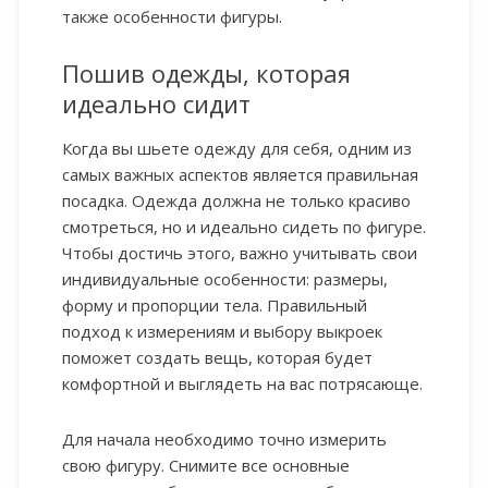
также особенности фигуры.
Пошив одежды, которая
идеально сидит
Когда вы шьете одежду для себя, одним из
самых важных аспектов является правильная
посадка. Одежда должна не только красиво
смотреться, но и идеально сидеть по фигуре.
Чтобы достичь этого, важно учитывать свои
индивидуальные особенности: размеры,
форму и пропорции тела. Правильный
подход к измерениям и выбору выкроек
поможет создать вещь, которая будет
комфортной и выглядеть на вас потрясающе.
Для начала необходимо точно измерить
свою фигуру. Снимите все основные