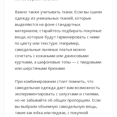
Важно также учитывать ткани. Если вы сшили
одежду из уникальных тканей, которые
выделяются на фоне стандартных
материалов, старайтесь подбирать покупные
вещи, которые будут гармонировать с ними
по цвету или текстуре. Например,
самодельные льняные платья можно
сочетать с кожаными или джинсовыми
куртками, а шифоновые топы — с твидовыми
или шерстяными брюками.
При комбинировании стоит помнить, что
самодельная одежда дает вам возможность
экспериментировать с силуэтами и стилями,
но не забывайте об общих пропорциях. Если
вы выбрали объемную самодельную вещь,
такие как юбка или пиджак, с покупной