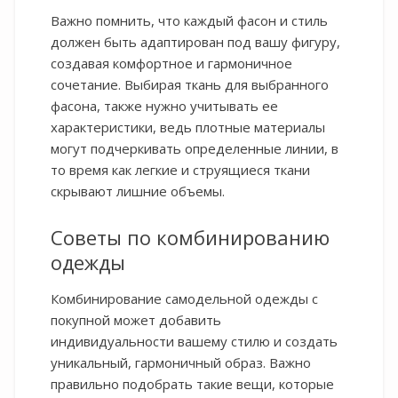
Важно помнить, что каждый фасон и стиль
должен быть адаптирован под вашу фигуру,
создавая комфортное и гармоничное
сочетание. Выбирая ткань для выбранного
фасона, также нужно учитывать ее
характеристики, ведь плотные материалы
могут подчеркивать определенные линии, в
то время как легкие и струящиеся ткани
скрывают лишние объемы.
Советы по комбинированию
одежды
Комбинирование самодельной одежды с
покупной может добавить
индивидуальности вашему стилю и создать
уникальный, гармоничный образ. Важно
правильно подобрать такие вещи, которые