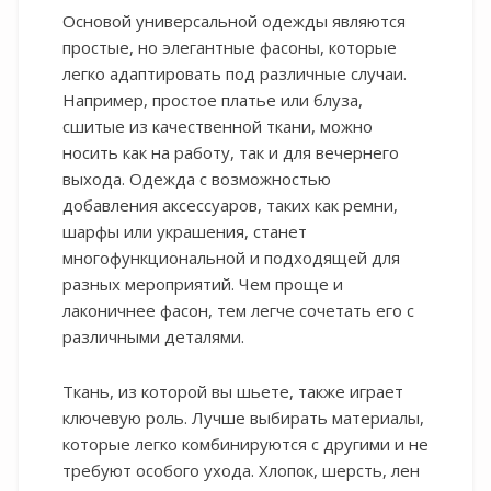
Основой универсальной одежды являются
простые, но элегантные фасоны, которые
легко адаптировать под различные случаи.
Например, простое платье или блуза,
сшитые из качественной ткани, можно
носить как на работу, так и для вечернего
выхода. Одежда с возможностью
добавления аксессуаров, таких как ремни,
шарфы или украшения, станет
многофункциональной и подходящей для
разных мероприятий. Чем проще и
лаконичнее фасон, тем легче сочетать его с
различными деталями.
Ткань, из которой вы шьете, также играет
ключевую роль. Лучше выбирать материалы,
которые легко комбинируются с другими и не
требуют особого ухода. Хлопок, шерсть, лен