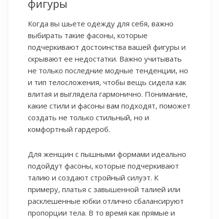
фигуры
Когда вы шьете одежду для себя, важно
выбирать такие фасоны, которые
подчеркивают достоинства вашей фигуры и
скрывают ее недостатки. Важно учитывать
не только последние модные тенденции, но
и тип телосложения, чтобы вещь сидела как
влитая и выглядела гармонично. Понимание,
какие стили и фасоны вам подходят, поможет
создать не только стильный, но и
комфортный гардероб.
Для женщин с пышными формами идеально
подойдут фасоны, которые подчеркивают
талию и создают стройный силуэт. К
примеру, платья с завышенной талией или
расклешенные юбки отлично сбалансируют
пропорции тела. В то время как прямые и