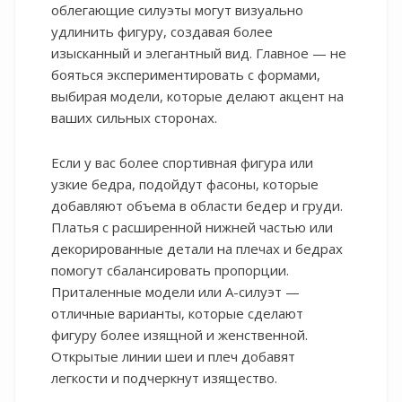
облегающие силуэты могут визуально
удлинить фигуру, создавая более
изысканный и элегантный вид. Главное — не
бояться экспериментировать с формами,
выбирая модели, которые делают акцент на
ваших сильных сторонах.
Если у вас более спортивная фигура или
узкие бедра, подойдут фасоны, которые
добавляют объема в области бедер и груди.
Платья с расширенной нижней частью или
декорированные детали на плечах и бедрах
помогут сбалансировать пропорции.
Приталенные модели или A-силуэт —
отличные варианты, которые сделают
фигуру более изящной и женственной.
Открытые линии шеи и плеч добавят
легкости и подчеркнут изящество.