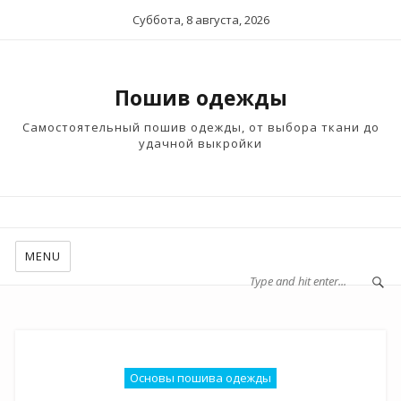
Суббота, 8 августа, 2026
Пошив одежды
Самостоятельный пошив одежды, от выбора ткани до
удачной выкройки
MENU
Основы пошива одежды