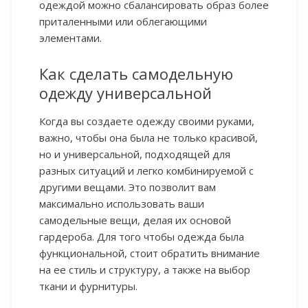
одеждой можно сбалансировать образ более
приталенными или облегающими
элементами.
Как сделать самодельную
одежду универсальной
Когда вы создаете одежду своими руками,
важно, чтобы она была не только красивой,
но и универсальной, подходящей для
разных ситуаций и легко комбинируемой с
другими вещами. Это позволит вам
максимально использовать ваши
самодельные вещи, делая их основой
гардероба. Для того чтобы одежда была
функциональной, стоит обратить внимание
на ее стиль и структуру, а также на выбор
ткани и фурнитуры.