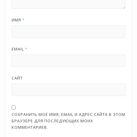
ИМЯ
*
EMAIL
*
САЙТ
СОХРАНИТЬ МОЁ ИМЯ, EMAIL И АДРЕС САЙТА В ЭТОМ
БРАУЗЕРЕ ДЛЯ ПОСЛЕДУЮЩИХ МОИХ
КОММЕНТАРИЕВ.