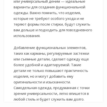
или универсальный деним — идеальные
варианты для создания функциональной
одежды. Важно помнить, что изделия,
которые не требуют особого ухода и не
теряют формы после стирки, будут служить
вам дольше и подходить для повседневного
использования.
Добавление функциональных элементов,
таких как карманы, регулируемые застежки
или съемные детали, сделает одежду еще
более удобной и адаптируемой. Такие
детали не только повышают практичность
изделия, но и могут добавить ему
оригинальности и изысканности.
Самодельная одежда, продуманная с точки
зрения универсальности, легко впишется в
любой стиль и будет служить вам долго.