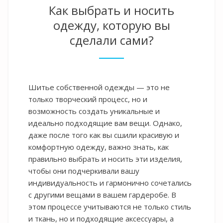
Как выбрать и носить
одежду, которую вы
сделали сами?
Шитье собственной одежды — это не
только творческий процесс, но и
возможность создать уникальные и
идеально подходящие вам вещи. Однако,
даже после того как вы сшили красивую и
комфортную одежду, важно знать, как
правильно выбрать и носить эти изделия,
чтобы они подчеркивали вашу
индивидуальность и гармонично сочетались
с другими вещами в вашем гардеробе. В
этом процессе учитываются не только стиль
и ткань, но и подходящие аксессуары, а