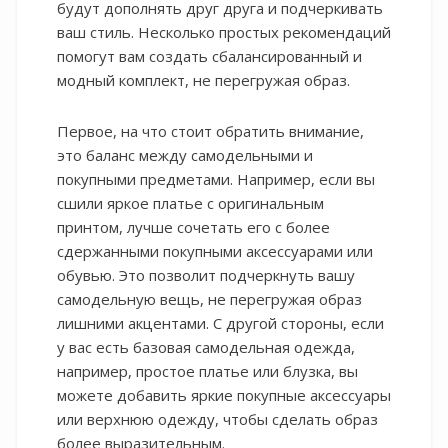
будут дополнять друг друга и подчеркивать
ваш стиль. Несколько простых рекомендаций
помогут вам создать сбалансированный и
модный комплект, не перегружая образ.
Первое, на что стоит обратить внимание,
это баланс между самодельными и
покупными предметами. Например, если вы
сшили яркое платье с оригинальным
принтом, лучше сочетать его с более
сдержанными покупными аксессуарами или
обувью. Это позволит подчеркнуть вашу
самодельную вещь, не перегружая образ
лишними акцентами. С другой стороны, если
у вас есть базовая самодельная одежда,
например, простое платье или блузка, вы
можете добавить яркие покупные аксессуары
или верхнюю одежду, чтобы сделать образ
более выразительным.