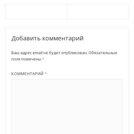
Навигация
по
записям
Добавить комментарий
Ваш адрес email не будет опубликован.
Обязательные
поля помечены
*
КОММЕНТАРИЙ
*