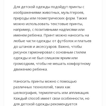
Для детской одежды подойдут принты с
изображениями животных, мультгероев,
природы или геометрических форм. Также
можно использовать текстовые принты,
например, с позитивными надписями или
именем ребенка. Принт можно наносить на
любые части одежды: от футболок и платьев
до штанов и аксессуаров. Важно, чтобы
рисунок гармонировал с основным стилем
одежды и не был слишком ярким или
громоздким, чтобы не мешать комфортному
движению ребенка.
Наносить принты можно с помощью
различных технологий, таких как
шелкография, термопечать или аппликация.
Каждый способ имеет свои особенности, но
для детской одежды рекомендуется