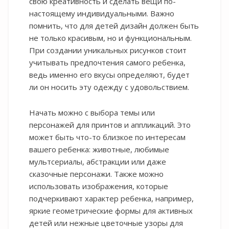
свою креативность и сделать вещи по-
настоящему индивидуальными. Важно
помнить, что для детей дизайн должен быть
не только красивым, но и функциональным.
При создании уникальных рисунков стоит
учитывать предпочтения самого ребенка,
ведь именно его вкусы определяют, будет
ли он носить эту одежду с удовольствием.
Начать можно с выбора темы или
персонажей для принтов и аппликаций. Это
может быть что-то близкое по интересам
вашего ребенка: животные, любимые
мультсериалы, абстракции или даже
сказочные персонажи. Также можно
использовать изображения, которые
подчеркивают характер ребенка, например,
яркие геометрические формы для активных
детей или нежные цветочные узоры для