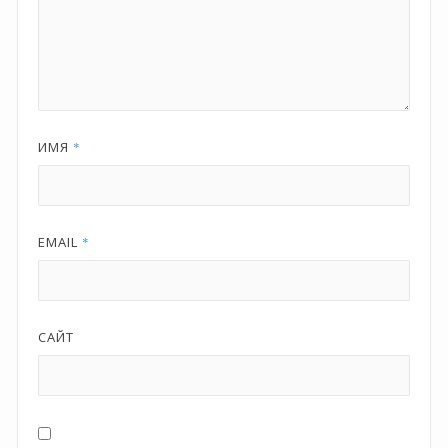
ИМЯ
*
EMAIL
*
САЙТ