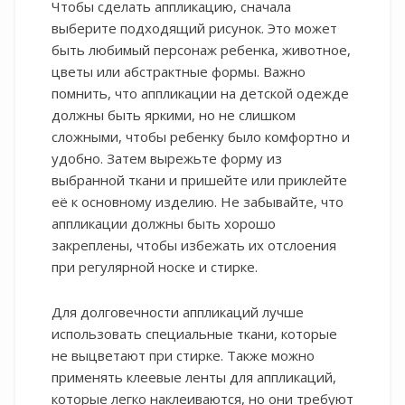
Чтобы сделать аппликацию, сначала
выберите подходящий рисунок. Это может
быть любимый персонаж ребенка, животное,
цветы или абстрактные формы. Важно
помнить, что аппликации на детской одежде
должны быть яркими, но не слишком
сложными, чтобы ребенку было комфортно и
удобно. Затем вырежьте форму из
выбранной ткани и пришейте или приклейте
её к основному изделию. Не забывайте, что
аппликации должны быть хорошо
закреплены, чтобы избежать их отслоения
при регулярной носке и стирке.
Для долговечности аппликаций лучше
использовать специальные ткани, которые
не выцветают при стирке. Также можно
применять клеевые ленты для аппликаций,
которые легко наклеиваются, но они требуют