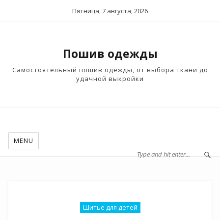
Пятница, 7 августа, 2026
Пошив одежды
Самостоятельный пошив одежды, от выбора ткани до
удачной выкройки
MENU
Шитье для детей