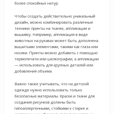
более спокойных натур.
Чтобы создать действительно уникальный
дизайн, можно комбинировать различные
техники: принты на тканях, аппликации и
вышивку. Например, аппликация в виде
животных на рукавах может быть дополнена
вышитыми элементами, такими как глаза или
носики. Принты можно добавить с помощью
термопечати или шелкографии, а аппликации
— использовать для крупных деталей или
добавления объема.
Важно также учитывать, что на детской
одежде нужно использовать только
безопасные материалы. Краски и ткани для
создания рисунков должны быть
гипоаллергенными, стойкими к стирке и