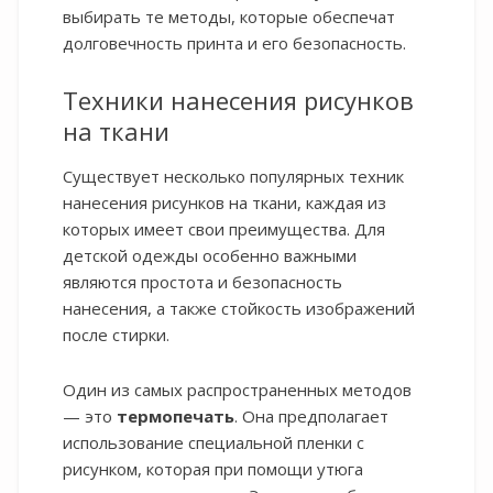
выбирать те методы, которые обеспечат
долговечность принта и его безопасность.
Техники нанесения рисунков
на ткани
Существует несколько популярных техник
нанесения рисунков на ткани, каждая из
которых имеет свои преимущества. Для
детской одежды особенно важными
являются простота и безопасность
нанесения, а также стойкость изображений
после стирки.
Один из самых распространенных методов
— это
термопечать
. Она предполагает
использование специальной пленки с
рисунком, которая при помощи утюга