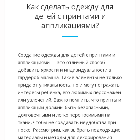
Как сделать одежду для
детей с принтами и
аппликациями?
Создание одежды для детей с принтами и
аппликациями — это отличный способ
добавить яркости и индивидуальности в
гардероб малыша. Такие элементы не только
придают уникальность, но и могут отражать
интересы ребенка, его любимых персонажей
или увлечений. Важно помнить, что принты и
аппликации должны быть безопасными,
долговечными и легко переносимыми на
ткани, чтобы не создавать неудобства при
носке. Рассмотрим, как выбрать подходящие
материалы и методы для декорирования