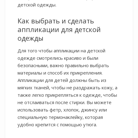
детской одежды.
Как выбрать и сделать
аппликации для детской
одежды
Для того чтобы аппликации на детской
одежде смотрелись красиво и были
безопасными, важно правильно выбрать
материалы и способ их прикрепления.
Аппликации для детей должны быть из
мягких тканей, чтобы не раздражать кожу, а
также легко прикрепляться к одежде, чтобы
не отслаиваться после стирки. Вы можете
использовать фетр, хлопок, джинсу или
специальную термонаклейку, которая
удобно крепится с помощью утюга.