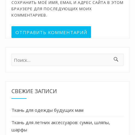
СОХРАНИТЬ МОЁ ИМЯ, EMAIL И АДРЕС САЙТА В ЭТОМ
БРАУЗЕРЕ ДЛЯ ПОСЛЕДУЮЩИХ МОИХ
КОММЕНТАРИЕВ.
Найти:
СВЕЖИЕ ЗАПИСИ
Ткань для одежды будущих мам
Ткань для летних аксессуаров: сумки, шляпы,
шарфы