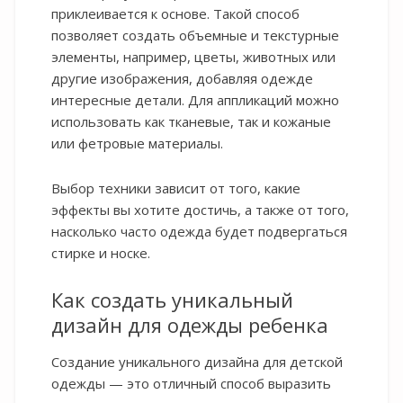
приклеивается к основе. Такой способ
позволяет создать объемные и текстурные
элементы, например, цветы, животных или
другие изображения, добавляя одежде
интересные детали. Для аппликаций можно
использовать как тканевые, так и кожаные
или фетровые материалы.
Выбор техники зависит от того, какие
эффекты вы хотите достичь, а также от того,
насколько часто одежда будет подвергаться
стирке и носке.
Как создать уникальный
дизайн для одежды ребенка
Создание уникального дизайна для детской
одежды — это отличный способ выразить