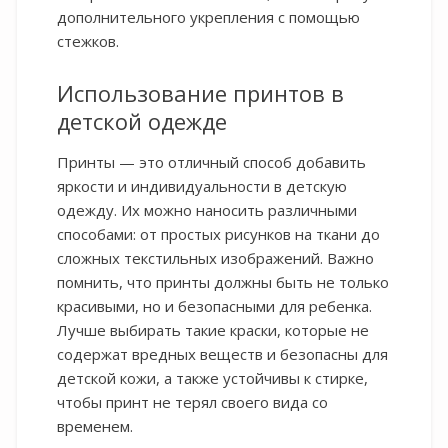
дополнительного укрепления с помощью
стежков.
Использование принтов в
детской одежде
Принты — это отличный способ добавить
яркости и индивидуальности в детскую
одежду. Их можно наносить различными
способами: от простых рисунков на ткани до
сложных текстильных изображений. Важно
помнить, что принты должны быть не только
красивыми, но и безопасными для ребенка.
Лучше выбирать такие краски, которые не
содержат вредных веществ и безопасны для
детской кожи, а также устойчивы к стирке,
чтобы принт не терял своего вида со
временем.