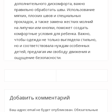
дополнительного дискомфорта, важно
правильно обработать швы. Использование
мягких, плоских швов и специальных
прокладок, а также замена жестких молний
на липучки или кнопки, поможет создать
комфортные условия для ребенка. Важно,
чтобы одежда не только выглядела стильно,
но и соответствовала нуждам особенных
детей, предлагая им свободу движения и
ощущение безопасности.
Навигация
по
записям
Добавить комментарий
Ваш адрес email не будет опубликован.
Обязательные