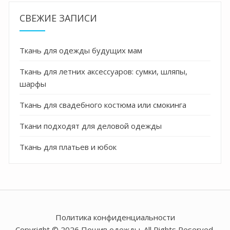
СВЕЖИЕ ЗАПИСИ
Ткань для одежды будущих мам
Ткань для летних аксессуаров: сумки, шляпы,
шарфы
Ткань для свадебного костюма или смокинга
Ткани подходят для деловой одежды
Ткань для платьев и юбок
Политика конфиденциальности
Copyright © 2026 Пошив одежды. All Rights Reserved.