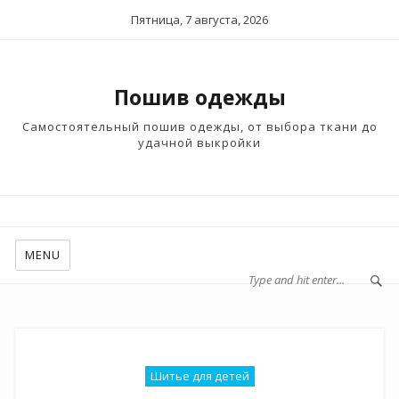
Пятница, 7 августа, 2026
Пошив одежды
Самостоятельный пошив одежды, от выбора ткани до
удачной выкройки
MENU
Шитье для детей