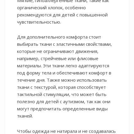
Мягкие, гипоаллергенные ткани, такие как
органический хлопок, особенно
рекомендуются для детей с повышенной
чувствительностью.
Для дополнительного комфорта стоит
выбирать ткани с эластичными свойствами,
которые не ограничивают движения,
например, стрейчевые или флисовые
материалы. Эти ткани легко адаптируются
под форму тела и обеспечивают комфорт в
течение дня. Также можно использовать
ткани с текстурой, которая способствует
тактильной стимуляции, что может быть
полезно для детей с аутизмом, так как они
могут предпочитать определенные виды
тканей.
Чтобы одежда не натирала и не создавалась