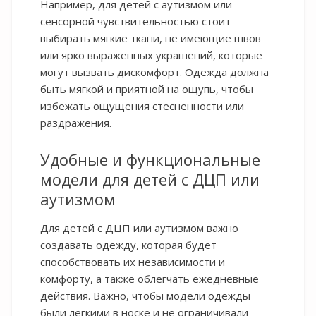
Например, для детей с аутизмом или
сенсорной чувствительностью стоит
выбирать мягкие ткани, не имеющие швов
или ярко выраженных украшений, которые
могут вызвать дискомфорт. Одежда должна
быть мягкой и приятной на ощупь, чтобы
избежать ощущения стесненности или
раздражения.
Удобные и функциональные
модели для детей с ДЦП или
аутизмом
Для детей с ДЦП или аутизмом важно
создавать одежду, которая будет
способствовать их независимости и
комфорту, а также облегчать ежедневные
действия. Важно, чтобы модели одежды
были легкими в носке и не ограничивали