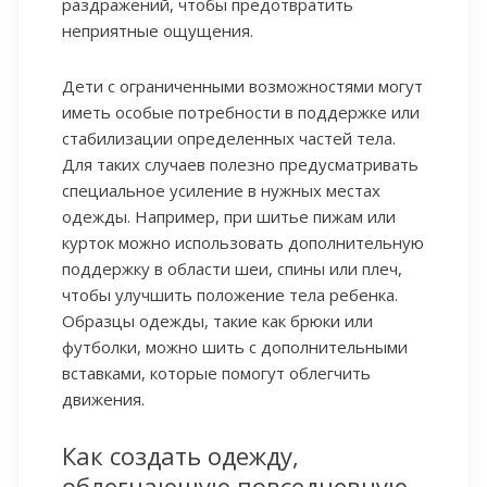
раздражений, чтобы предотвратить
неприятные ощущения.
Дети с ограниченными возможностями могут
иметь особые потребности в поддержке или
стабилизации определенных частей тела.
Для таких случаев полезно предусматривать
специальное усиление в нужных местах
одежды. Например, при шитье пижам или
курток можно использовать дополнительную
поддержку в области шеи, спины или плеч,
чтобы улучшить положение тела ребенка.
Образцы одежды, такие как брюки или
футболки, можно шить с дополнительными
вставками, которые помогут облегчить
движения.
Как создать одежду,
облегчающую повседневную