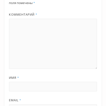
поля помечены
*
КОММЕНТАРИЙ
*
ИМЯ
*
EMAIL
*