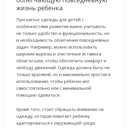
жизнь ребенка
При шитье одежды для детей с
особенностями развития важно учитывать
не только удобство и функциональность, но
и необходимость облегчения повседневных
задач. Например, можно использовать
широкие вырезы и эластичные вставки в
области шеи, чтобы обеспечить комфорт и
свободу движений. Одежда должна быть не
только красивой, но и максимально простая в
использовании, чтобы ребенок мог
самостоятельно или с минимальной
помощью одеваться.
Кроме того, стоит обращать внимание на
одежду, которая помогает ребенку
адаптироваться к окружающей среде.