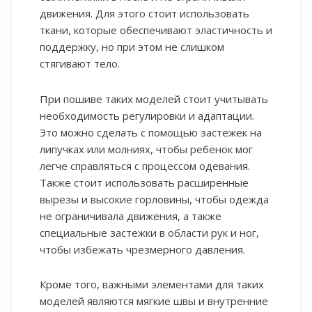
движения. Для этого стоит использовать
ткани, которые обеспечивают эластичность и
поддержку, но при этом не слишком
стягивают тело.
При пошиве таких моделей стоит учитывать
необходимость регулировки и адаптации.
Это можно сделать с помощью застежек на
липучках или молниях, чтобы ребенок мог
легче справляться с процессом одевания.
Также стоит использовать расширенные
вырезы и высокие горловины, чтобы одежда
не ограничивала движения, а также
специальные застежки в области рук и ног,
чтобы избежать чрезмерного давления.
Кроме того, важными элементами для таких
моделей являются мягкие швы и внутренние