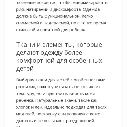
тканевые покрытия, чтобы минимизировать
риск натираний и дискомфорта. Одежда
должна быть функциональной, легко
снимаемой и надеваемой, но в то же время
стильной и приятной для ребенка.
Ткани и элементы, которые
делают одежду более
комфортной для особенных
детей
Выбирая ткани для детей с особенностями
развития, важно учитывать не только их
текстуру, но и чувствительность кожи
ребенка. Натуральные ткани, такие как
хлопок и лен, идеально подходят для таких
моделей, поскольку они позволяют коже
дышать и не вызывают раздражений.