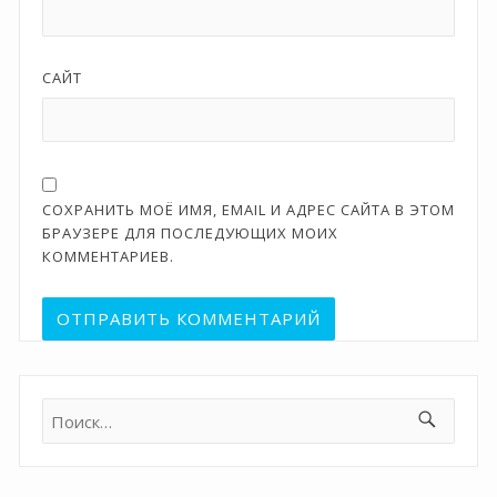
САЙТ
СОХРАНИТЬ МОЁ ИМЯ, EMAIL И АДРЕС САЙТА В ЭТОМ
БРАУЗЕРЕ ДЛЯ ПОСЛЕДУЮЩИХ МОИХ
КОММЕНТАРИЕВ.
Найти: