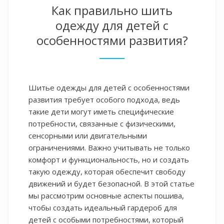
Как правильно шить
одежду для детей с
особенностями развития?
Шитье одежды для детей с особенностями
развития требует особого подхода, ведь
такие дети могут иметь специфические
потребности, связанные с физическими,
сенсорными или двигательными
ограничениями. Важно учитывать не только
комфорт и функциональность, но и создать
такую одежду, которая обеспечит свободу
движений и будет безопасной. В этой статье
мы рассмотрим основные аспекты пошива,
чтобы создать идеальный гардероб для
детей с особыми потребностями, который