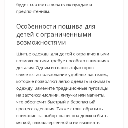
будет соответствовать их нуждам и
предпочтениям.
Особенности пошива для
детей с ограниченными
возможностями
Шитье одежды для детей с ограниченными
возможностями требует особого внимания к
деталям. Одним из важных факторов
является использование удобных застежек,
которые позволяют легко одевать и снимать
одежду. Замените традиционные пуговицы
на застежки-молнии, липучки или магниты,
что обеспечит быстрый и безопасный
процесс одевания. Также стоит обратить
внимание на выбор ткани: она должна быть
мягкой, гипоаллергенной и не вызывать